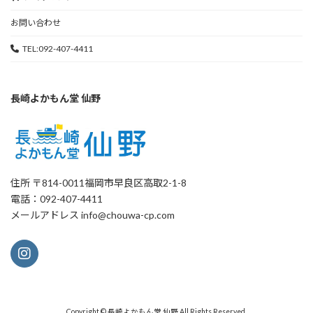
お問い合わせ
TEL:092-407-4411
長崎よかもん堂 仙野
住所 〒814-0011福岡市早良区高取2-1-8
電話：092-407-4411
メールアドレス info@chouwa-cp.com
Copyright © 長崎よかもん堂 仙野 All Rights Reserved.