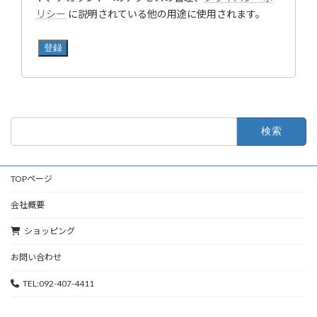
リシー
に説明されている他の用途に使用されます。
登録
検
索:
TOPページ
会社概要
ショッピング
お問い合わせ
TEL:092-407-4411