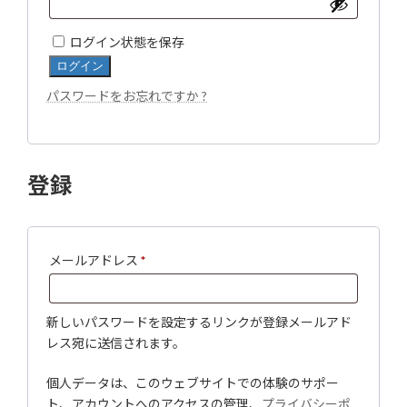
須
ログイン状態を保存
ログイン
パスワードをお忘れですか ?
登録
必
メールアドレス
*
須
新しいパスワードを設定するリンクが登録メールアド
レス宛に送信されます。
個人データは、このウェブサイトでの体験のサポー
ト、アカウントへのアクセスの管理、
プライバシーポ