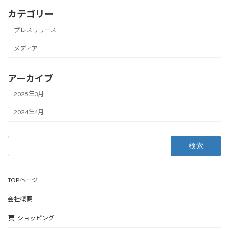
カテゴリー
プレスリリース
メディア
アーカイブ
2025年3月
2024年4月
検
索:
TOPページ
会社概要
ショッピング