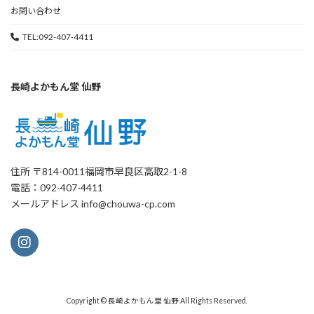
お問い合わせ
TEL:092-407-4411
長崎よかもん堂 仙野
住所 〒814-0011福岡市早良区高取2-1-8
電話：092-407-4411
メールアドレス info@chouwa-cp.com
Copyright © 長崎よかもん堂 仙野 All Rights Reserved.