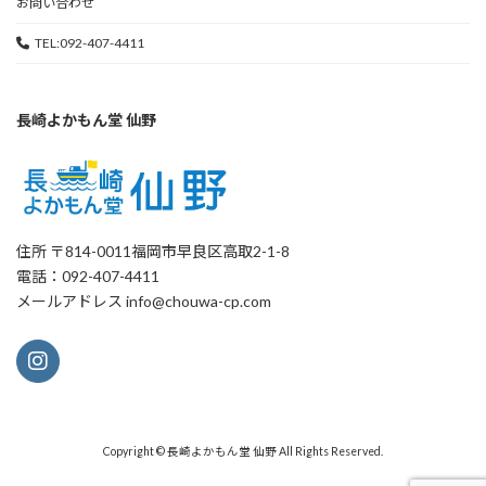
お問い合わせ
TEL:092-407-4411
長崎よかもん堂 仙野
住所 〒814-0011福岡市早良区高取2-1-8
電話：092-407-4411
メールアドレス info@chouwa-cp.com
Copyright © 長崎よかもん堂 仙野 All Rights Reserved.